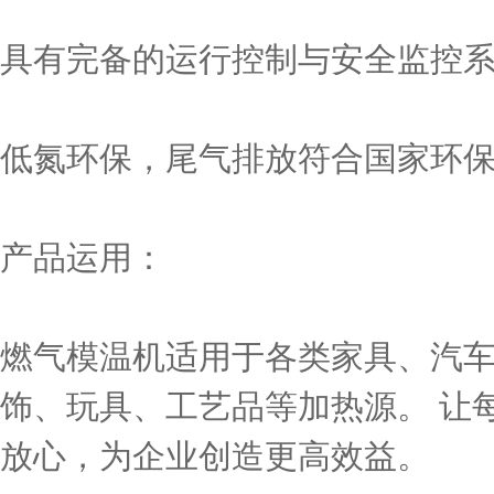
具有完备的运行控制与安全监控
低氮环保，尾气排放符合国家环
产品运用：
燃气模温机适用于各类家具、汽
饰、玩具、工艺品等加热源。 让
放心，为企业创造更高效益。