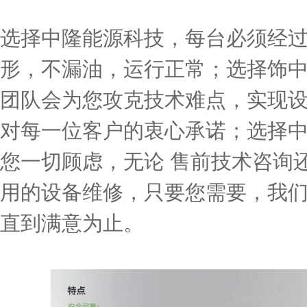
选择中隆能源科技，每台必须经
形，不漏油，运行正常；选择饰
团队会为您攻克技术难点，实现设
对每一位客户的衷心承诺；选择
您一切顾虑，无论 售前技术咨询
用的设备维修，只要您需要，我们
直到满意为止。