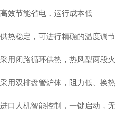
高效节能省电，运行成本低
供热稳定，可进行精确的温度调
采用闭路循环供热，热风型两段
采用双排盘管炉体，阻力低、换
进口人机智能控制，一键启动，