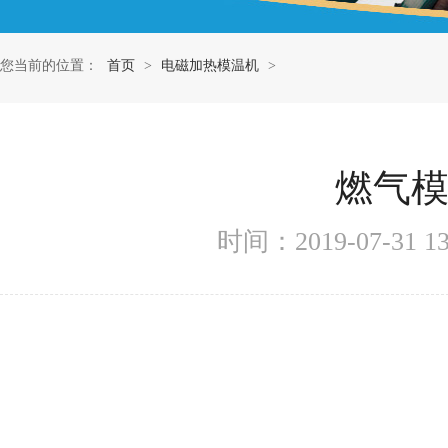
您当前的位置：
首页
>
电磁加热模温机
>
燃气
时间：2019-07-31 