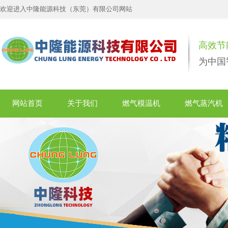
欢迎进入中隆能源科技（东莞）有限公司网站
高效节
为中国
网站首页
关于我们
燃气模温机
燃气蒸汽机