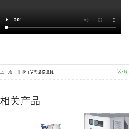
返回
上一篇：
非标订做高温模温机
相关产品