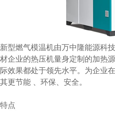
新型燃气模温机由万中隆能源科
材企业的热压机量身定制的加热源
际效果都处于领先水平。为企业
其更节能 、环保、安全。
特点