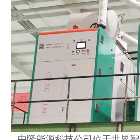
中隆能源科技公司位于世界智