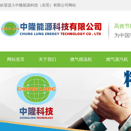
欢迎进入中隆能源科技（东莞）有限公司网站
高效节
为中国
网站首页
关于我们
燃气模温机
燃气蒸汽机