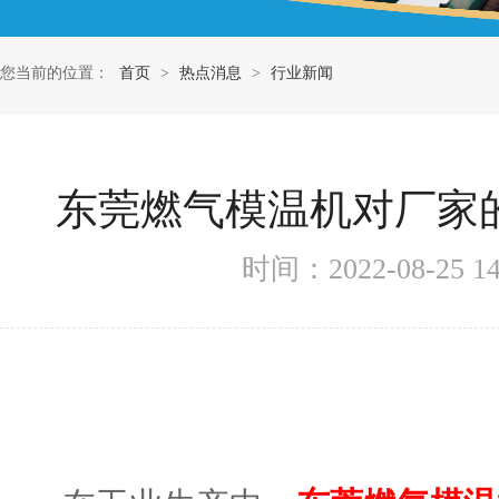
您当前的位置：
首页
>
热点消息
>
行业新闻
东莞燃气模温机对厂家
时间：2022-08-25 