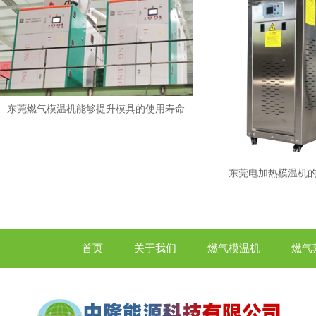
东莞燃气模温机能够提升模具的使用寿命
东莞电加热模温机
首页
关于我们
燃气模温机
燃气