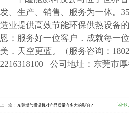
发、生产、销售、服务为一体。3
造业提供高效节能环保供热设备
恩；服务好一位客户，成就每一
美，天空更蓝。（服务咨询：18025
2216318100 公司地址：东莞
返回
上一篇：
东莞燃气模温机对产品质量有多大的影响？