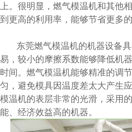
上。很明显，燃气模温机和其他
到更高的利用率，能够节省更多
东莞燃气模温机的机器设备具
易，较小的摩擦系数能够降低机
时间。燃气模温机能够精准的调
匀，避免模具因温度差太大产生
模温机的表层非常的光滑，采用
能、经济效益高的机器。