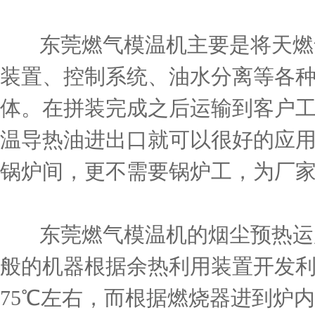
东莞燃气模温机主要是将天燃
装置、控制系统、油水分离等各
体。在拼装完成之后运输到客户
温导热油进出口就可以很好的应
锅炉间，更不需要锅炉工，为厂
东莞燃气模温机的烟尘预热运
般的机器根据余热利用装置开发
75℃左右，而根据燃烧器进到炉内