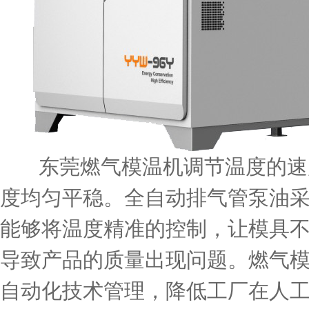
东莞燃气模温机调节温度的速
度均匀平稳。全自动排气管泵油采
能够将温度精准的控制，让模具
导致产品的质量出现问题。燃气
自动化技术管理，降低工厂在人