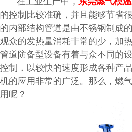
在工业生产中，
东莞燃气模温
的控制比较准确，并且能够节省
的内部结构管道是由不锈钢制成
观众的发热量消耗非常的少，加
管道防备型设备有着与众不同的
控制，以较快的速度形成各种产
机的应用非常的广泛。那么，燃
用呢？